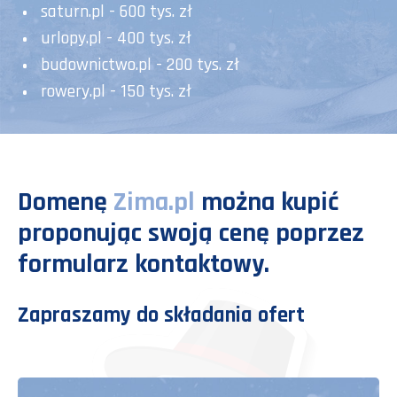
saturn.pl - 600 tys. zł
urlopy.pl - 400 tys. zł
budownictwo.pl - 200 tys. zł
rowery.pl - 150 tys. zł
Domenę
Zima.pl
można kupić
proponując swoją cenę poprzez
formularz kontaktowy.
Zapraszamy do składania ofert