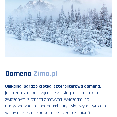
Domena
Zima.pl
Unikalna, bardzo krótka, czteroliterowa domena,
jednoznacznie kojarząca się z usługami i produktami
związanymi z feriami zimowymi, wyjazdami na
narty/snowboard, noclegami, turystyką, wypoczynkiem,
wolnym czasem, sportem i szeroko rozumianą